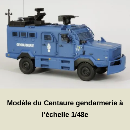
Modèle du Centaure gendarmerie à
l'échelle 1/48e