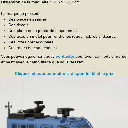
Dimension de la maquette : 14.5 x 5 x 9 cm
La maquette possède :
Des pièces en résine
Des decals
Une planche de photo-découpe métal
Des axes en métal pour rendre les roues mobiles si désirez
Des vitres prédécoupées
Des roues en caoutchoucs
Vous pouvez également nous
contacter
pour avoir ce modèle monté
et peint avec le camouflage que vous désirez.
Cliquez ici pour connaitre la disponibilité et le prix