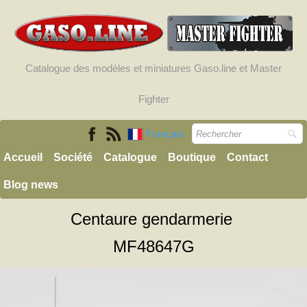
Catalogue des modèles et miniatures Gaso.line et Master
Fighter
Français
Accueil
Société
Catalogue
Boutique
Contact
Blog news
Centaure gendarmerie
MF48647G