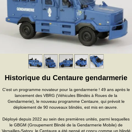
Historique du Centaure gendarmerie
C’est un programme novateur pour la gendarmerie ! 49 ans après le
lancement des VBRG (Véhicules Blindés à Roues de la
Gendarmerie), le nouveau programme Centaure, qui prévoit le
déploiement de 90 nouveaux blindés, est mis en œuvre.
Déployé depuis 2022 au sein des premières unités, parmi lesquelles
le GBGM (Groupement Blindé de la Gendarmerie Mobile) de
Versailles-Satory, le Centaure a été pensé et conçu comme un blindé