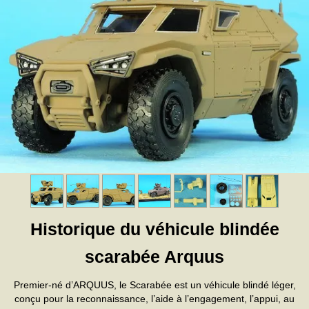
Historique du véhicule blindée
scarabée Arquus
Premier-né d’ARQUUS, le Scarabée est un véhicule blindé léger,
conçu pour la reconnaissance, l’aide à l’engagement, l’appui, au