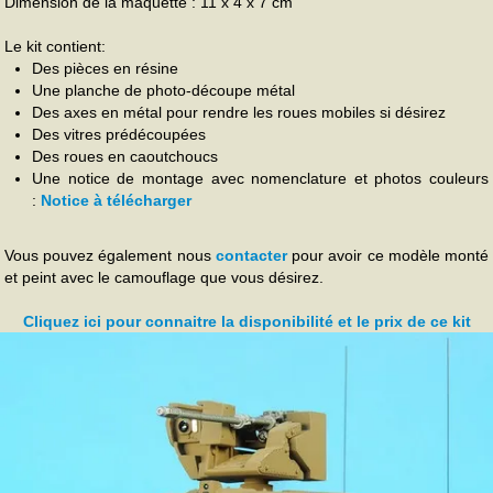
Dimension de la maquette : 11 x 4 x 7 cm
Le kit contient:
Des pièces en résine
Une planche de photo-découpe métal
Des axes en métal pour rendre les roues mobiles si désirez
Des vitres prédécoupées
Des roues en caoutchoucs
Une notice de montage avec nomenclature et photos couleurs
:
Notice à télécharger
Vous pouvez également nous
contacter
pour avoir ce modèle monté
et peint avec le camouflage que vous désirez.
Cliquez ici pour connaitre la disponibilité et le prix de ce kit