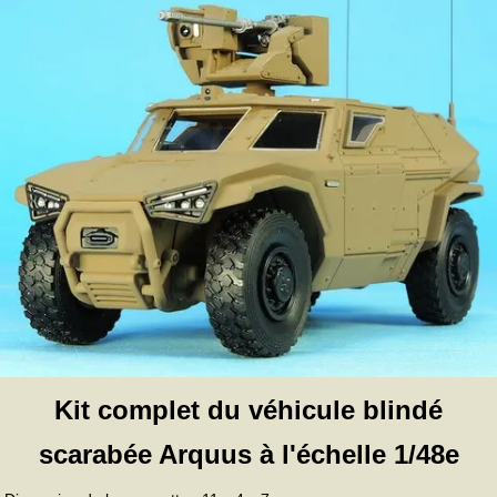
Kit complet du véhicule blindé
scarabée Arquus à l'échelle 1/48e