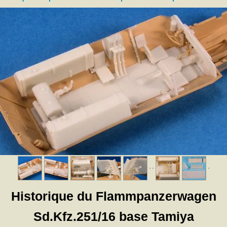
Historique du Flammpanzerwagen
Sd.Kfz.251/16 base Tamiya