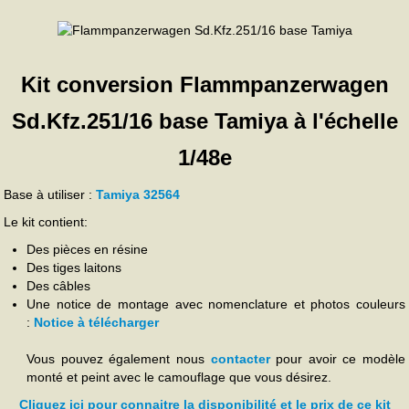
Kit conversion Flammpanzerwagen
Sd.Kfz.251/16 base Tamiya à l'échelle
1/48e
Base à utiliser :
Tamiya 32564
Le kit contient:
Des pièces en résine
Des tiges laitons
Des câbles
Une notice de montage avec nomenclature et photos couleurs
:
Notice à télécharger
Vous pouvez également nous
contacter
pour avoir ce modèle
monté et peint avec le camouflage que vous désirez.
Cliquez ici pour connaitre la disponibilité et le prix de ce kit